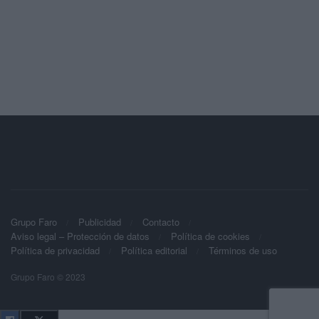
Grupo Faro
Publicidad
Contacto
Aviso legal – Protección de datos
Política de cookies
Política de privacidad
Política editorial
Términos de uso
Grupo Faro © 2023