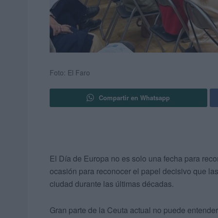
Foto: El Faro
Compartir en Whatsapp
El Día de Europa no es solo una fecha para reco
ocasión para reconocer el papel decisivo que la
ciudad durante las últimas décadas.
Gran parte de la Ceuta actual no puede entender