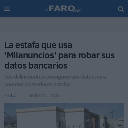
La estafa que usa
‘Milanuncios’ para robar sus
datos bancarios
Los delincuentes consiguen sus datos para
cometer posteriores estafas
Por
I.J.
16/05/2021 - 06:00