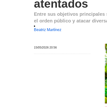
atentados
Entre sus objetivos principales
el orden público y atacar divers
Beatriz Martínez
15/05/2026 20:56