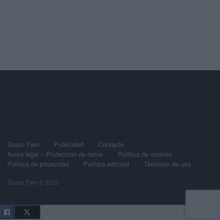
Grupo Faro
Publicidad
Contacto
Aviso legal – Protección de datos
Política de cookies
Política de privacidad
Política editorial
Términos de uso
Grupo Faro © 2023