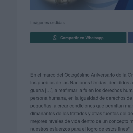
Imágenes cedidas
Compartir en Whatsapp
En el marco del Octogésimo Aniversario de la O
los pueblos de las Naciones Unidas, decididos a 
guerra […], a reafirmar la fe en los derechos hum
persona humana, en la igualdad de derechos de 
pequeñas, a crear condiciones que permitan mante
dimanantes de los tratados y otras fuentes del de
mejores niveles de vida dentro de un concepto má
nuestros esfuerzos para el logro de estos fines”.