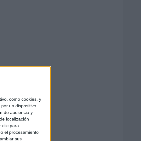
ivo, como cookies, y
por un dispositivo
ón de audiencia y
de localización
 clic para
bo el procesamiento
cambiar sus