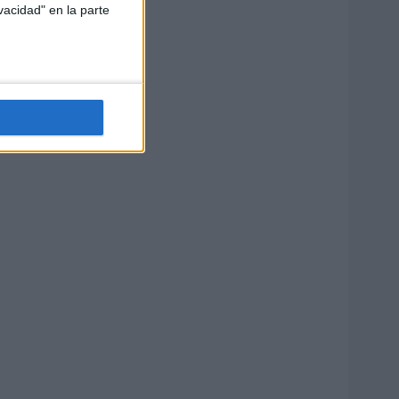
vacidad" en la parte