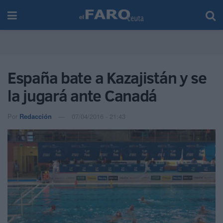
España bate a Kazajistán y se
la jugará ante Canadá
Por
Redacción
07/04/2016 - 21:43