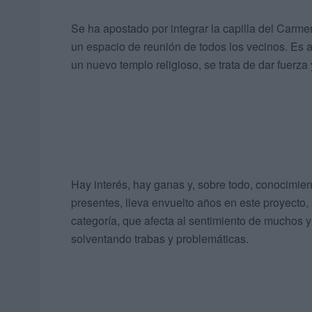
Se ha apostado por integrar la capilla del Carm
un espacio de reunión de todos los vecinos. Es a
un nuevo templo religioso, se trata de dar fuerza
Hay interés, hay ganas y, sobre todo, conocimie
presentes, lleva envuelto años en este proyecto
categoría, que afecta al sentimiento de muchos 
solventando trabas y problemáticas.