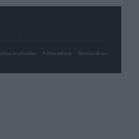
olítica de privacidad
Política editorial
Términos de uso