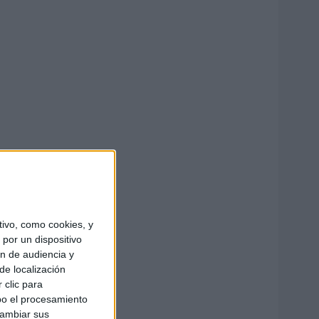
ivo, como cookies, y
por un dispositivo
ón de audiencia y
de localización
 clic para
bo el procesamiento
cambiar sus