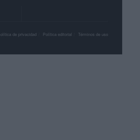
olítica de privacidad
Política editorial
Términos de uso