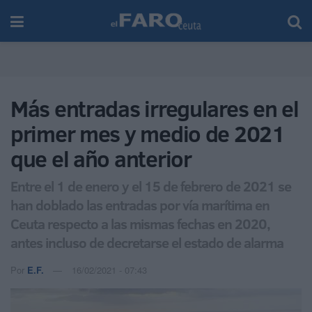
Más entradas irregulares en el
primer mes y medio de 2021
que el año anterior
Entre el 1 de enero y el 15 de febrero de 2021 se
han doblado las entradas por vía marítima en
Ceuta respecto a las mismas fechas en 2020,
antes incluso de decretarse el estado de alarma
Por
E.F.
16/02/2021 - 07:43