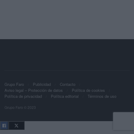
Grupo Faro
Publicidad
Contacto
Aviso legal – Protección de datos
Política de cookies
Política de privacidad
Política editorial
Términos de uso
Grupo Faro © 2023