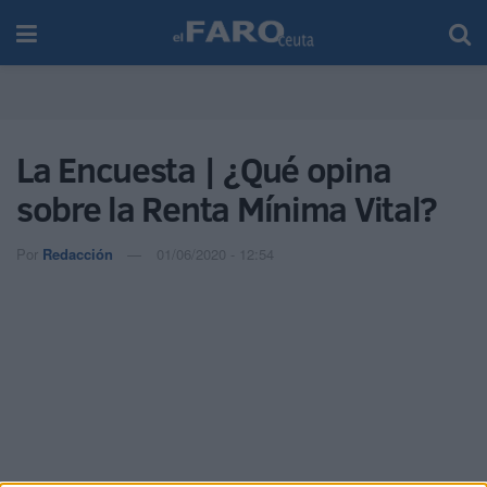
La Encuesta | ¿Qué opina
sobre la Renta Mínima Vital?
Por
Redacción
01/06/2020 - 12:54