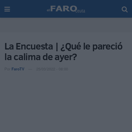
La Encuesta | ¿Qué le pareció
la calima de ayer?
Por
FaroTV
25/03/2022 - 08:00