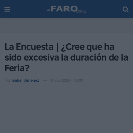
La Encuesta | ¿Cree que ha
sido excesiva la duración de la
Feria?
Por
Isabel Jiménez
07/08/2024 - 18:00