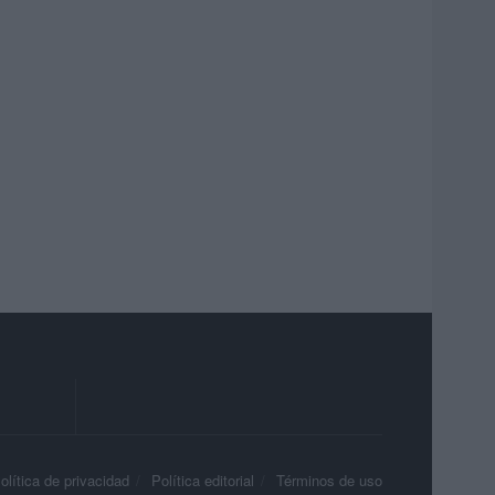
olítica de privacidad
Política editorial
Términos de uso