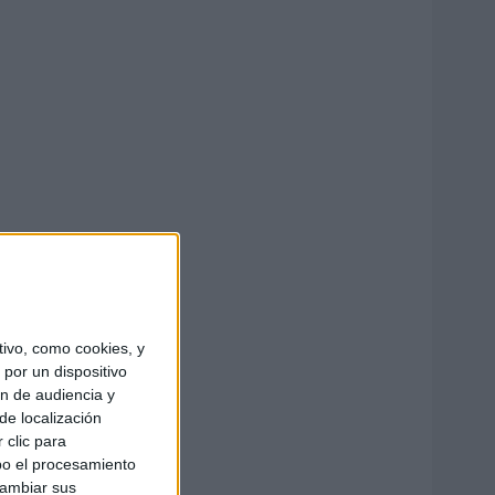
ivo, como cookies, y
por un dispositivo
ón de audiencia y
de localización
 clic para
bo el procesamiento
cambiar sus