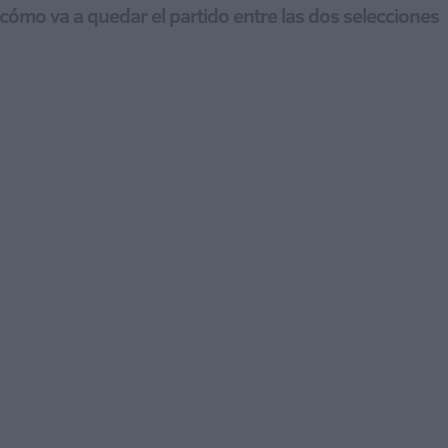
 cómo va a quedar el partido entre las dos selecciones