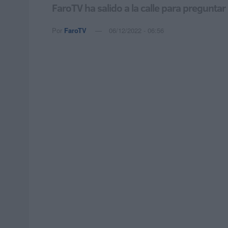
FaroTV ha salido a la calle para preguntar
Por
FaroTV
06/12/2022 - 06:56