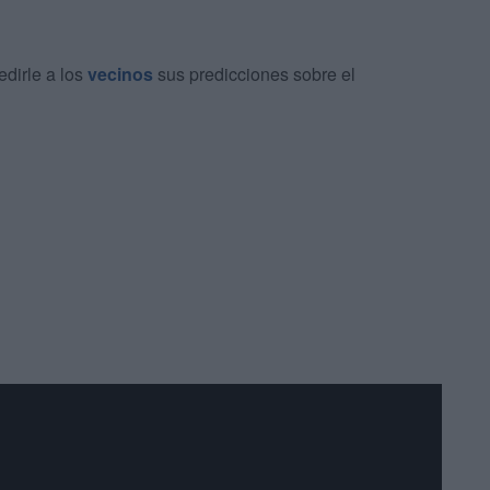
edirle a los
vecinos
sus predicciones sobre el