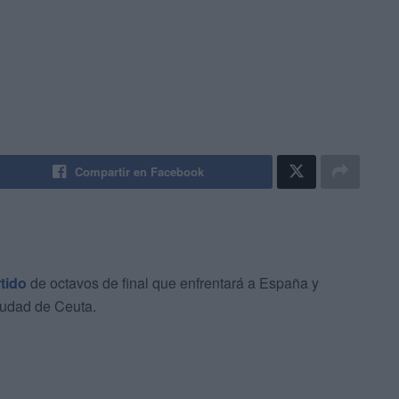
Compartir en Facebook
tido
de octavos de final que enfrentará a España y
iudad de Ceuta.