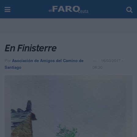
En Finisterre
Por
Asociación de Amigos del Camino de
16/03/2017 -
Santiago
06:30