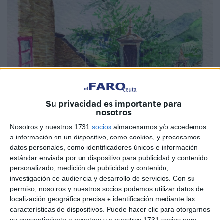
Su privacidad es importante para
nosotros
Nosotros y nuestros 1731
socios
almacenamos y/o accedemos
a información en un dispositivo, como cookies, y procesamos
datos personales, como identificadores únicos e información
estándar enviada por un dispositivo para publicidad y contenido
personalizado, medición de publicidad y contenido,
investigación de audiencia y desarrollo de servicios.
Con su
permiso, nosotros y nuestros socios podemos utilizar datos de
localización geográfica precisa e identificación mediante las
características de dispositivos. Puede hacer clic para otorgarnos
su consentimiento a nosotros y a nuestros 1731 socios para