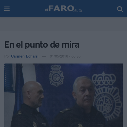
En el punto de mira
Por
Carmen Echarri
01/05/2016 - 06:30