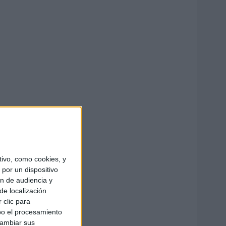
ivo, como cookies, y
por un dispositivo
ón de audiencia y
de localización
 clic para
bo el procesamiento
cambiar sus