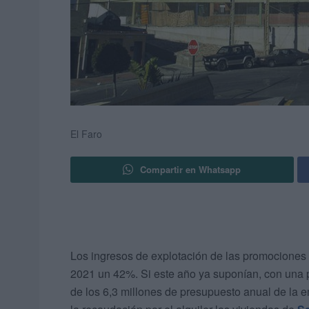
El Faro
Compartir en Whatsapp
Los ingresos de explotación de las promociones
2021 un 42%. Si este año ya suponían, con una p
de los 6,3 millones de presupuesto anual de la