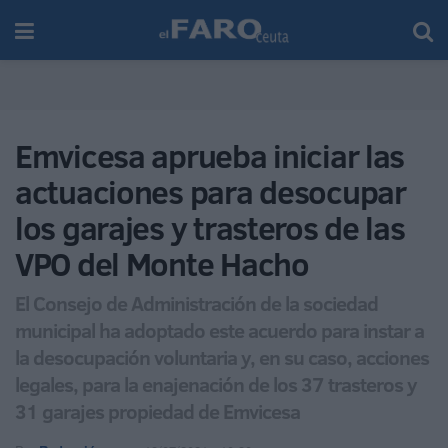
Emvicesa aprueba iniciar las
actuaciones para desocupar
los garajes y trasteros de las
VPO del Monte Hacho
El Consejo de Administración de la sociedad
municipal ha adoptado este acuerdo para instar a
la desocupación voluntaria y, en su caso, acciones
legales, para la enajenación de los 37 trasteros y
31 garajes propiedad de Emvicesa