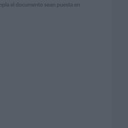
empla el documento sean puesta en