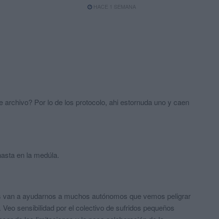
HACE 1 SEMANA
e archivo? Por lo de los protocolo, ahi estornuda uno y caen
asta en la medúla.
as van a ayudarnos a muchos autónomos que vemos peligrar
 Veo sensibilidad por el colectivo de sufridos pequeños