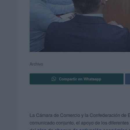
Archivo
Compartir en Whatsapp
La Cámara de Comercio y la Confederación de E
comunicado conjunto, el apoyo de los diferentes g