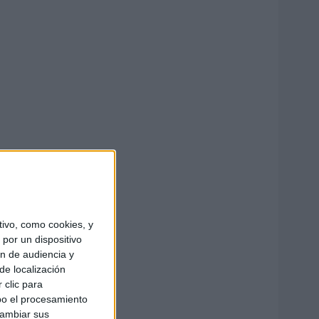
ivo, como cookies, y
por un dispositivo
ón de audiencia y
de localización
 clic para
bo el procesamiento
cambiar sus