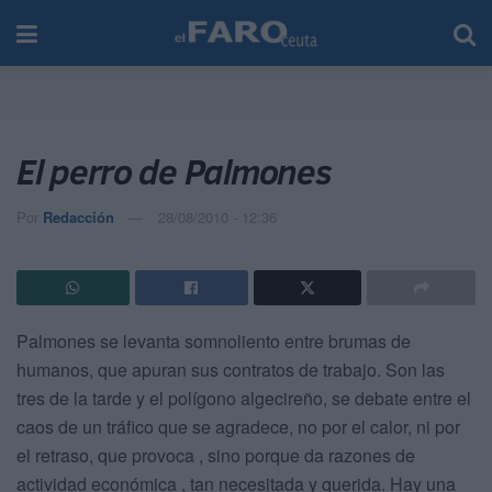
El perro de Palmones
Por
Redacción
28/08/2010 - 12:36
Palmones se levanta somnoliento entre brumas de
humanos, que apuran sus contratos de trabajo. Son las
tres de la tarde y el polígono algecireño, se debate entre el
caos de un tráfico que se agradece, no por el calor, ni por
el retraso, que provoca , sino porque da razones de
actividad económica , tan necesitada y querida.
Hay una