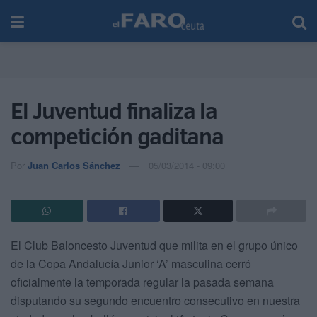
El Juventud finaliza la
competición gaditana
Por
Juan Carlos Sánchez
05/03/2014 - 09:00
El Club Baloncesto Juventud que milita en el grupo único
de la Copa Andalucía Junior ‘A’ masculina cerró
oficialmente la temporada regular la pasada semana
disputando su segundo encuentro consecutivo en nuestra