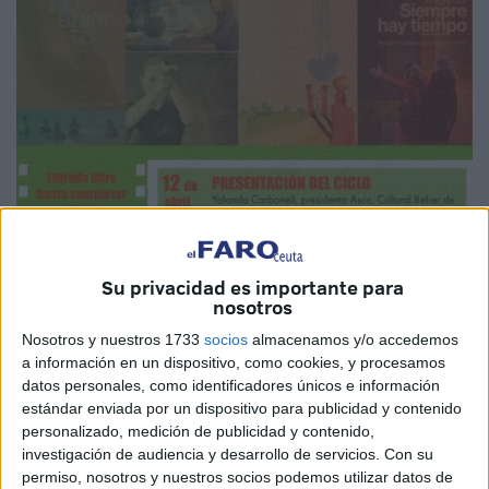
Su privacidad es importante para
nosotros
Nosotros y nuestros 1733
socios
almacenamos y/o accedemos
a información en un dispositivo, como cookies, y procesamos
datos personales, como identificadores únicos e información
estándar enviada por un dispositivo para publicidad y contenido
personalizado, medición de publicidad y contenido,
investigación de audiencia y desarrollo de servicios.
Con su
permiso, nosotros y nuestros socios podemos utilizar datos de