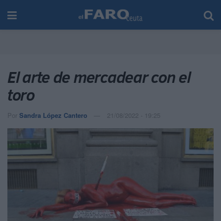
El arte de mercadear con el
toro
Por
Sandra López Cantero
21/08/2022 - 19:25