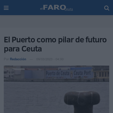
El Puerto como pilar de futuro
para Ceuta
Por
Redacción
09/03/2023 - 04:00