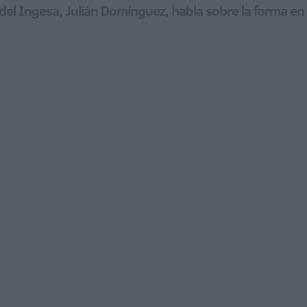
va del Ingesa, Julián Domínguez, habla sobre la forma e