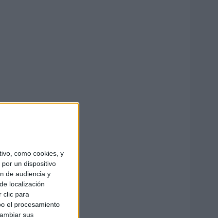
ivo, como cookies, y
por un dispositivo
ón de audiencia y
de localización
 clic para
bo el procesamiento
cambiar sus