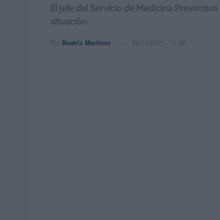
El jefe del Servicio de Medicina Preventi
situación
Por
Beatriz Martínez
02/12/2021 - 11:00