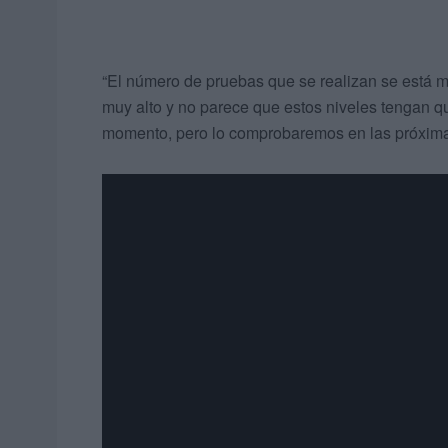
“El número de pruebas que se realizan se está mult
muy alto y no parece que estos niveles tengan q
momento, pero lo comprobaremos en las próxima