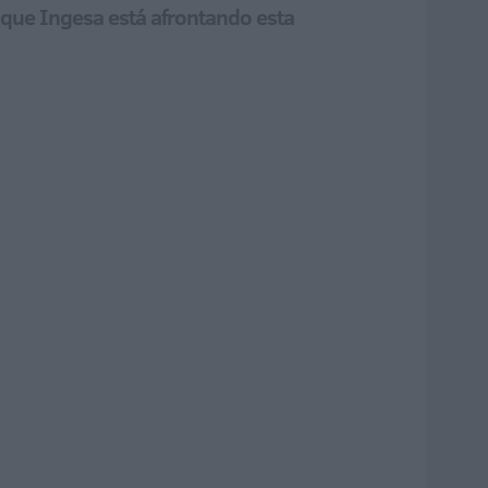
n que Ingesa está afrontando esta