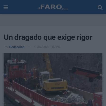
Un dragado que exige rigor
Por
Redacción
18/04/2026 - 07:26