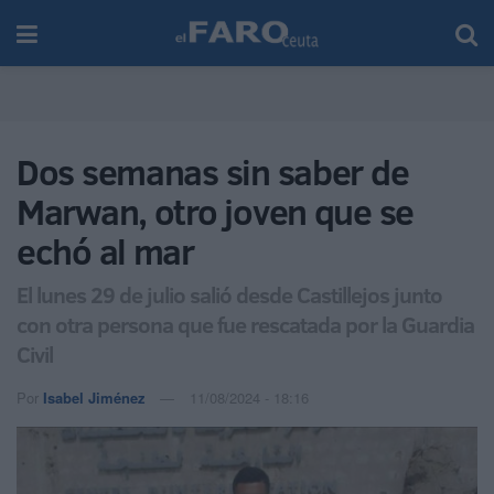
Dos semanas sin saber de
Marwan, otro joven que se
echó al mar
El lunes 29 de julio salió desde Castillejos junto
con otra persona que fue rescatada por la Guardia
Civil
Por
Isabel Jiménez
11/08/2024 - 18:16