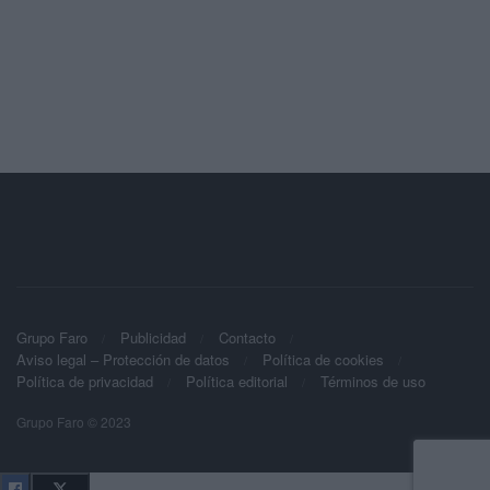
Grupo Faro
Publicidad
Contacto
Aviso legal – Protección de datos
Política de cookies
Política de privacidad
Política editorial
Términos de uso
Grupo Faro © 2023