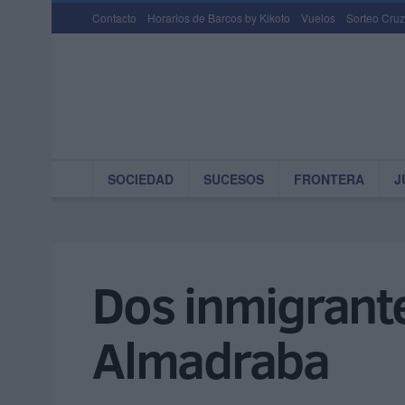
Contacto
Horarios de Barcos by Kikoto
Vuelos
Sorteo Cruz
SOCIEDAD
SUCESOS
FRONTERA
J
Dos inmigrantes
Almadraba