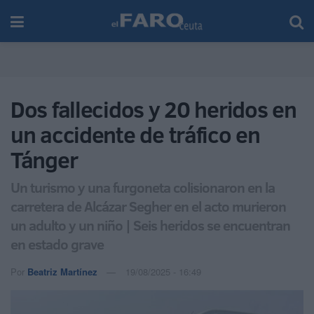
Dos fallecidos y 20 heridos en
un accidente de tráfico en
Tánger
Un turismo y una furgoneta colisionaron en la
carretera de Alcázar Segher en el acto murieron
un adulto y un niño | Seis heridos se encuentran
en estado grave
Por
Beatriz Martínez
19/08/2025 - 16:49