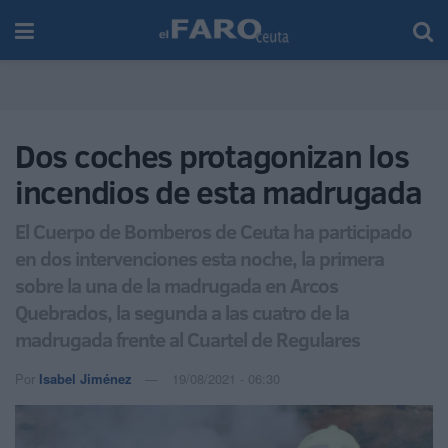
Dos coches protagonizan los
incendios de esta madrugada
El Cuerpo de Bomberos de Ceuta ha participado
en dos intervenciones esta noche, la primera
sobre la una de la madrugada en Arcos
Quebrados, la segunda a las cuatro de la
madrugada frente al Cuartel de Regulares
Por
Isabel Jiménez
19/08/2021 - 06:30