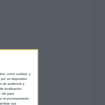
ivo, como cookies, y
por un dispositivo
ón de audiencia y
de localización
 clic para
bo el procesamiento
cambiar sus