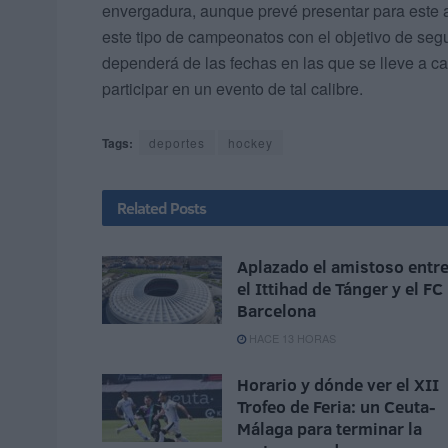
envergadura, aunque prevé presentar para este 
este tipo de campeonatos con el objetivo de seg
dependerá de las fechas en las que se lleve a ca
participar en un evento de tal calibre.
Tags:
deportes
hockey
Related
Posts
Aplazado el amistoso entr
el Ittihad de Tánger y el FC
Barcelona
HACE 13 HORAS
Horario y dónde ver el XII
Trofeo de Feria: un Ceuta-
Málaga para terminar la