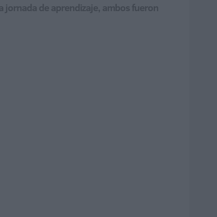
na jornada de aprendizaje, ambos fueron