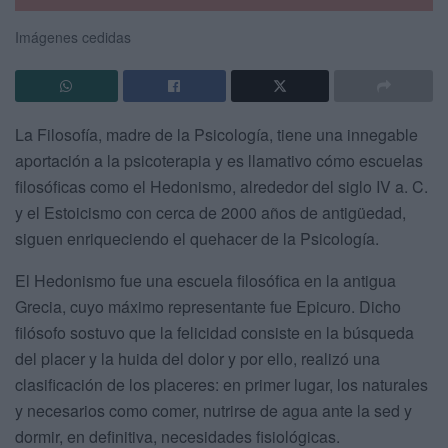
Imágenes cedidas
La Filosofía, madre de la Psicología, tiene una innegable
aportación a la psicoterapia y es llamativo cómo escuelas
filosóficas como el Hedonismo, alrededor del siglo IV a. C.
y el Estoicismo con cerca de 2000 años de antigüedad,
siguen enriqueciendo el quehacer de la Psicología.
El Hedonismo fue una escuela filosófica en la antigua
Grecia, cuyo máximo representante fue Epicuro. Dicho
filósofo sostuvo que la felicidad consiste en la búsqueda
del placer y la huida del dolor y por ello, realizó una
clasificación de los placeres: en primer lugar, los naturales
y necesarios como comer, nutrirse de agua ante la sed y
dormir, en definitiva, necesidades fisiológicas.