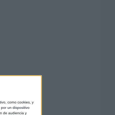
ivo, como cookies, y
por un dispositivo
ón de audiencia y