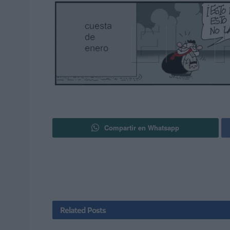
Compartir en Whatsapp
Related
Posts