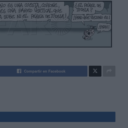
Compartir en Facebook