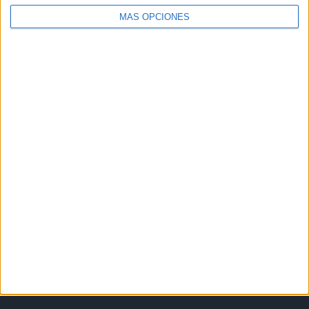
MÁS OPCIONES