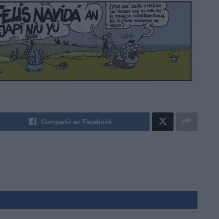
Compartir en Facebook