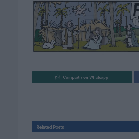
Compartir en Whatsapp
Related
Posts