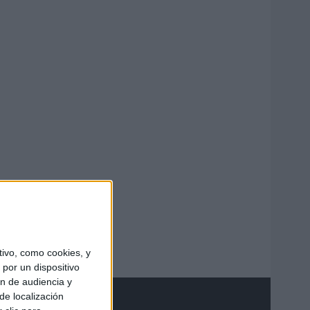
ivo, como cookies, y
por un dispositivo
ón de audiencia y
de localización