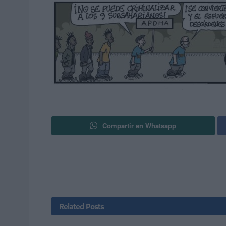
Compartir en Whatsapp
Related
Posts