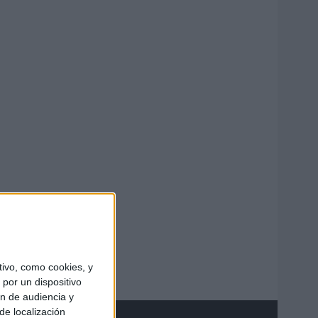
ivo, como cookies, y
por un dispositivo
ón de audiencia y
de localización