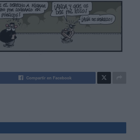
Compartir en Facebook