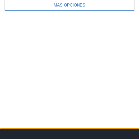
MÁS OPCIONES