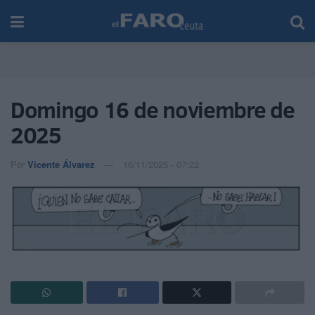
Domingo 16 de noviembre de
2025
Por
Vicente Álvarez
16/11/2025 - 07:22