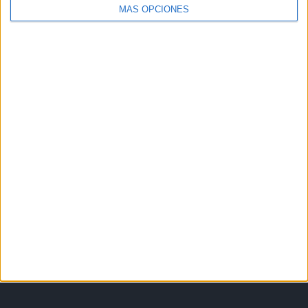
MÁS OPCIONES