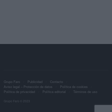
Grupo Faro
Publicidad
Contacto
Aviso legal – Protección de datos
Política de cookies
Política de privacidad
Política editorial
Términos de uso
Grupo Faro © 2023