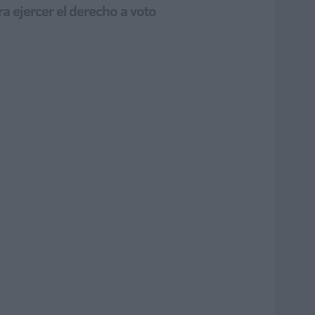
ra ejercer el derecho a voto