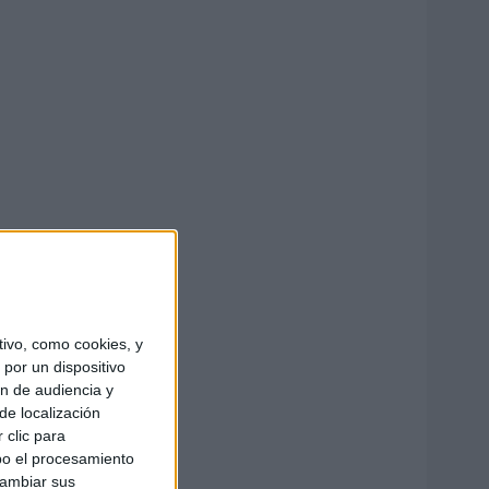
ivo, como cookies, y
por un dispositivo
ón de audiencia y
de localización
 clic para
bo el procesamiento
cambiar sus