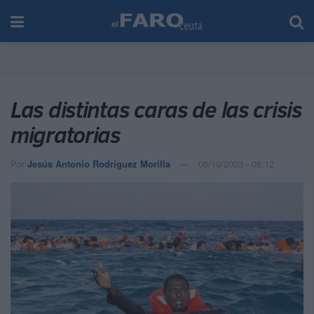
Las distintas caras de las crisis
migratorias
Por
Jesús Antonio Rodríguez Morilla
06/10/2023 - 08:12