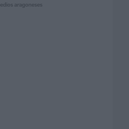
medios aragoneses