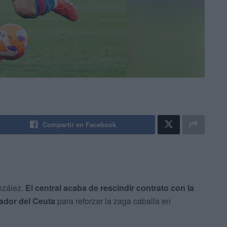
Compartir en Facebook
nzález.
El central acaba de rescindir contrato con la
ador del Ceuta
para reforzar la zaga caballa en