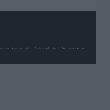
olítica de privacidad
Política editorial
Términos de uso