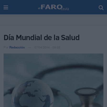
Día Mundial de la Salud
Por
Redacción
07/04/2014 - 09:03