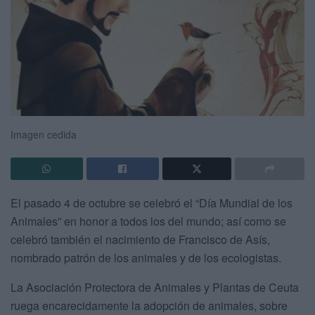
Imagen cedida
El pasado 4 de octubre se celebró el “Día Mundial de los
Animales” en honor a todos los del mundo; así como se
celebró también el nacimiento de Francisco de Asís,
nombrado patrón de los animales y de los ecologistas.
La Asociación Protectora de Animales y Plantas de Ceuta
ruega encarecidamente la adopción de animales, sobre