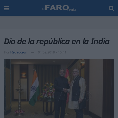
Día de la república en la India
Por
Redacción
04/02/2018 - 10:41