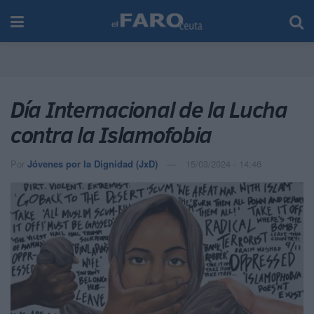
Día Internacional de la Lucha
contra la Islamofobia
Por
Jóvenes por la Dignidad (JxD)
15/03/2024 - 14:46